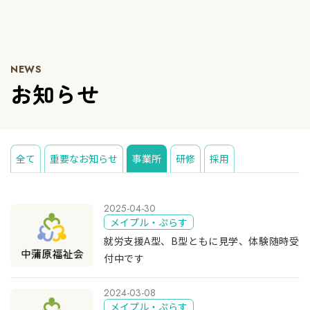
NEWS
お知らせ
全て
重要なお知らせ
事業所
研修
採用
2025-04-30
メイプル・ぷらす
就労支援A型、B型ともに見学、体験随時受
付中です
2024-03-08
メイプル・ぷらす