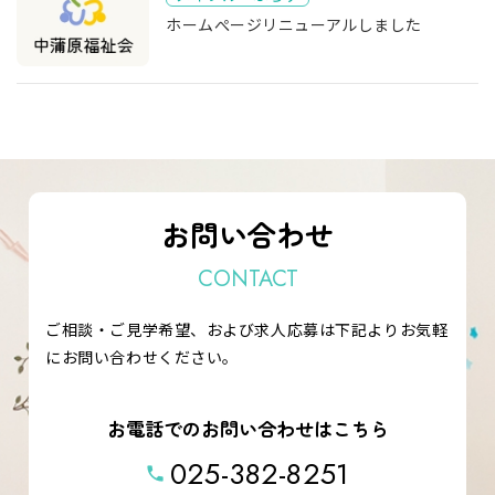
ホームぺージリニューアルしました
お問い合わせ
CONTACT
ご相談・ご見学希望、および求人応募は下記よりお気軽
にお問い合わせください。
お電話でのお問い合わせはこちら
025-382-8251
phone