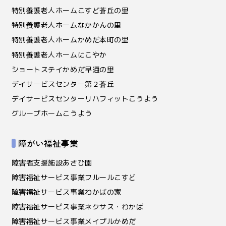
特別養護老人ホームこすど蒼丘の里
特別養護老人ホームなかかんの里
特別養護老人ホームかめだ本町の里
特別養護老人ホームにこやか
ショートステイかめだ早通の里
デイサービスセンター第２蒼丘
デイサービスセンターリハフィットこうよう
グループホームこうよう
障がい福祉事業
障害者支援施設あさひ園
障害福祉サービス事業フルールこすど
障害福祉サービス事業わかばの家
障害福祉サービス事業ネクサス・わかば
障害福祉サービス事業メイプルかめだ