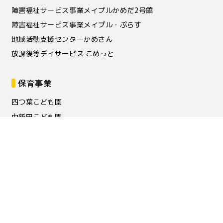
障害福祉サービス事業メイプルかめだ2号館
障害福祉サービス事業メイプル・ぷらす
地域活動支援センターかめさん
放課後等デイサービス こめっと
保育事業
四つ葉こども園
中新田こども園
地域子育て支援センターにこっと