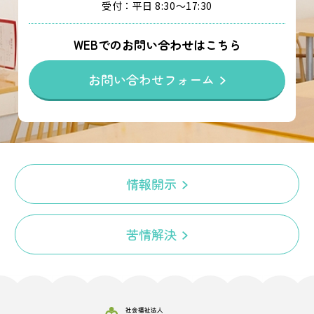
受付：平日 8:30～17:30
WEBでのお問い合わせはこちら
お問い合わせフォーム
情報開示
苦情解決