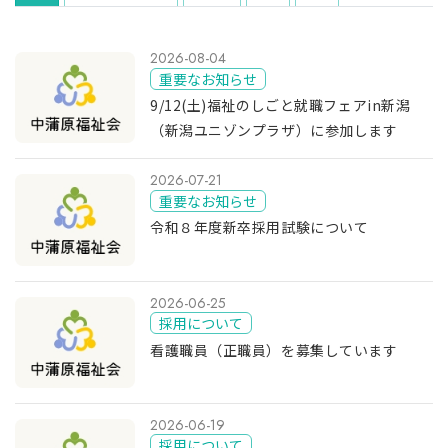
2026-08-04
重要なお知らせ
9/12(土)福祉のしごと就職フェアin新潟
（新潟ユニゾンプラザ）に参加します
2026-07-21
重要なお知らせ
令和８年度新卒採用試験について
2026-06-25
採用について
看護職員（正職員）を募集しています
2026-06-19
採用について