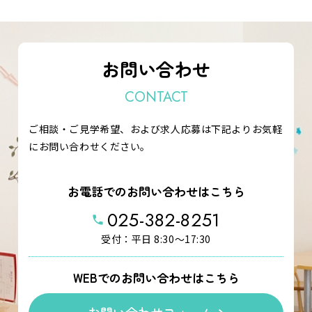
お問い合わせ
CONTACT
ご相談・ご見学希望、および求人応募は下記よりお気軽
にお問い合わせください。
お電話でのお問い合わせはこちら
025-382-8251
phone
受付：平日 8:30～17:30
WEBでのお問い合わせはこちら