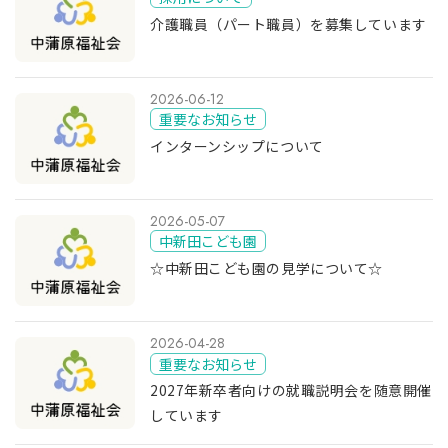
介護職員（パート職員）を募集しています
2026-06-12
重要なお知らせ
インターンシップについて
2026-05-07
中新田こども園
☆中新田こども園の見学について☆
2026-04-28
重要なお知らせ
2027年新卒者向けの就職説明会を随意開催
しています