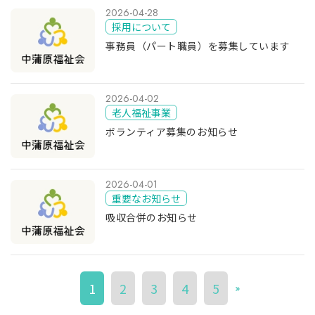
2026-04-28
採用について
事務員（パート職員）を募集しています
2026-04-02
老人福祉事業
ボランティア募集のお知らせ
2026-04-01
重要なお知らせ
吸収合併のお知らせ
1
2
3
4
5
»