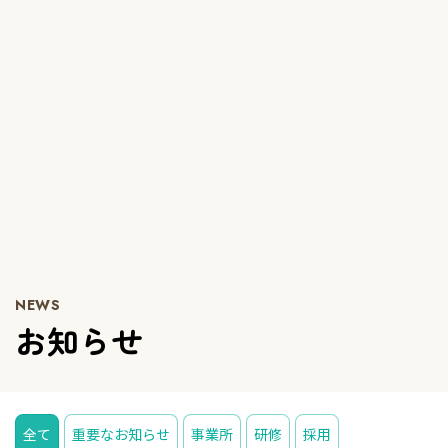
NEWS
お知らせ
全て
重要なお知らせ
事業所
研修
採用