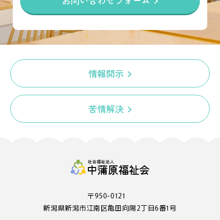
お問い合わせフォーム
情報開示
苦情解決
〒950-0121
新潟県新潟市江南区亀田向陽2丁目6番1号