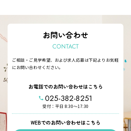
お問い合わせ
CONTACT
ご相談・ご見学希望、および求人応募は下記よりお気軽
にお問い合わせください。
お電話でのお問い合わせはこちら
025-382-8251
phone
受付：平日 8:30～17:30
WEBでのお問い合わせはこちら