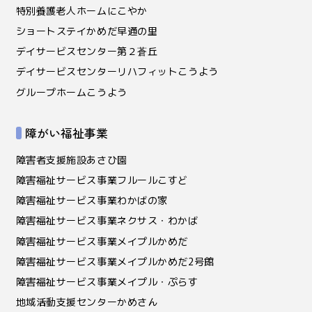
特別養護老人ホームにこやか
ショートステイかめだ早通の里
デイサービスセンター第２蒼丘
デイサービスセンターリハフィットこうよう
グループホームこうよう
障がい福祉事業
障害者支援施設あさひ園
障害福祉サービス事業フルールこすど
障害福祉サービス事業わかばの家
障害福祉サービス事業ネクサス・わかば
障害福祉サービス事業メイプルかめだ
障害福祉サービス事業メイプルかめだ2号館
障害福祉サービス事業メイプル・ぷらす
地域活動支援センターかめさん