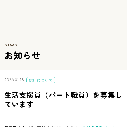
NEWS
お知らせ
2026.01.13
採用について
生活支援員（パート職員）を募集し
ています