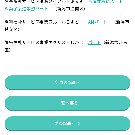
障害福祉サービス事業メイプル・ぷらす
※給食業務パート
※菓子製造業務パート
（新潟市江南区）
障害福祉サービス事業フルールこすど
AMパート
（新潟市
秋葉区）
障害福祉サービス事業ネクサス・わかば
パート
（新潟市江南
区）
次の記事へ
一覧へ戻る
前の記事へ