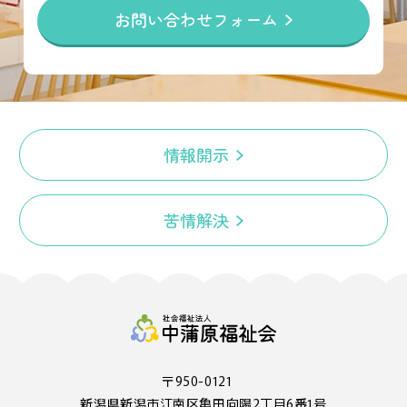
お問い合わせフォーム
情報開示
苦情解決
〒950-0121
新潟県新潟市江南区亀田向陽2丁目6番1号