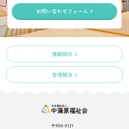
お問い合わせフォーム
情報開示
苦情解決
〒950-0121