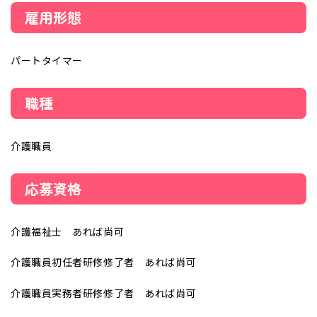
雇用形態
パートタイマー
職種
介護職員
応募資格
介護福祉士 あれば尚可
介護職員初任者研修修了者 あれば尚可
介護職員実務者研修修了者 あれば尚可