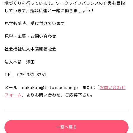
境づくりを行っています。ワークライフバランスの充実も目指
しています。是非私達と一緒に働きましょう！
見学も随時、受け付けています。
見学・応募・お問い合わせ
社会福祉法人中蒲原福祉会
法人本部 澤田
TEL 025-382-8251
メール nakakan@triton.ocn.ne.jp または「
お問い合わせ
フォーム
」よりお問い合わせ、ご応募下さい。
一覧へ戻る