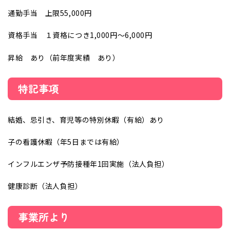
通勤手当 上限55,000円
資格手当 １資格につき1,000円～6,000円
昇給 あり（前年度実績 あり）
特記事項
結婚、忌引き、育児等の特別休暇（有給）あり
子の看護休暇（年5日までは有給）
インフルエンザ予防接種年1回実施（法人負担）
健康診断（法人負担）
事業所より