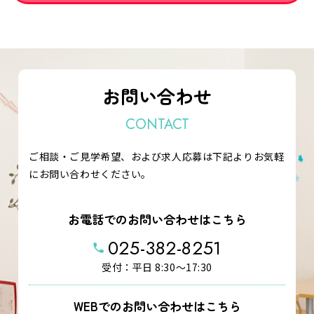
お問い合わせ
CONTACT
ご相談・ご見学希望、および求人応募は下記よりお気軽
にお問い合わせください。
お電話でのお問い合わせはこちら
025-382-8251
phone
受付：平日 8:30～17:30
WEBでのお問い合わせはこちら