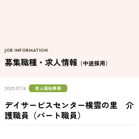
JOB INFORMATION
募集職種・求人情報
（中途採用）
老人福祉事業
2025.07.14
デイサービスセンター横雲の里 介
護職員（パート職員）