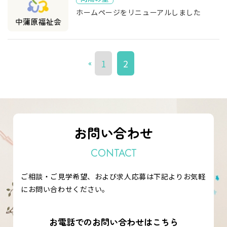
ホームページをリニューアルしました
1
2
«
お問い合わせ
CONTACT
ご相談・ご見学希望、および求人応募は下記よりお気軽
にお問い合わせください。
お電話でのお問い合わせはこちら