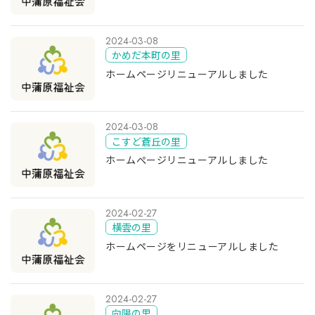
2024-03-08
かめだ本町の里
ホームページリニューアルしました
2024-03-08
こすど蒼丘の里
ホームぺージリニューアルしました
2024-02-27
横雲の里
ホームページをリニューアルしました
2024-02-27
向陽の里