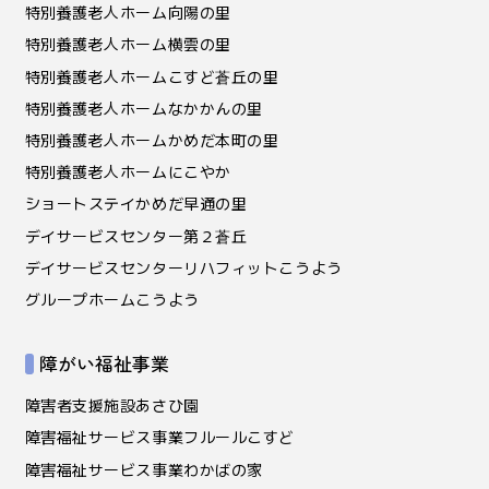
特別養護老人ホーム向陽の里
特別養護老人ホーム横雲の里
特別養護老人ホームこすど蒼丘の里
特別養護老人ホームなかかんの里
特別養護老人ホームかめだ本町の里
特別養護老人ホームにこやか
ショートステイかめだ早通の里
デイサービスセンター第２蒼丘
デイサービスセンターリハフィットこうよう
グループホームこうよう
障がい福祉事業
障害者支援施設あさひ園
障害福祉サービス事業フルールこすど
障害福祉サービス事業わかばの家