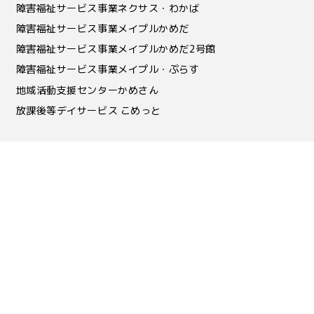
障害福祉サービス事業ネクサス・わかば
障害福祉サービス事業メイプルかめだ
障害福祉サービス事業メイプルかめだ2号館
障害福祉サービス事業メイプル・ぷらす
地域活動支援センターかめさん
放課後等デイサービス こめっと
保育事業
四つ葉こども園
中新田こども園
地域子育て支援センターにこっと